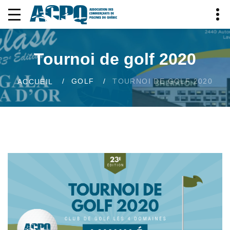
Tournoi de golf 2020
GOLF
TOURNOI DE GOLF 2020
ACCUEIL